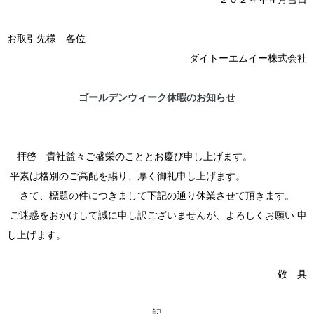
お取引先様 各位
ダイトーエムイー株式会社
ゴールデンウィーク休暇のお知らせ
拝啓 貴社益々ご盛栄のこととお慶び申し上げます。
平素は格別のご高配を賜り、厚く御礼申し上げます。
さて、標題の件につきまして下記の通り休業させて頂きます。
ご迷惑をおかけして誠に申し訳ございませんが、よろしくお願い 申
し上げます。
敬 具
記