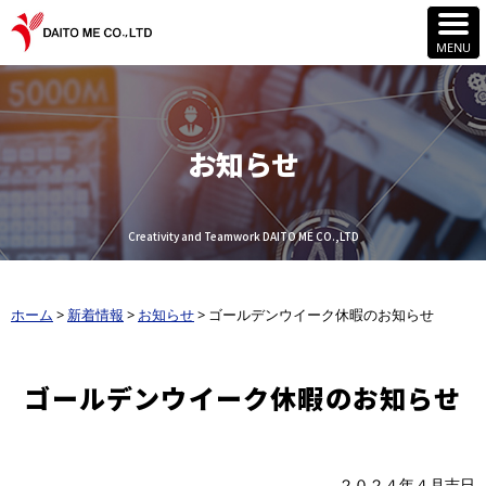
お知らせ
Creativity and Teamwork DAITO ME CO.,LTD
ホーム
>
新着情報
>
お知らせ
>
ゴールデンウイーク休暇のお知らせ
ゴールデンウイーク休暇のお知らせ
２０２４年４月吉日