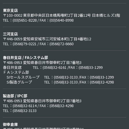
東京支店
〒103-0002 東京都中央区日本橋馬喰町2丁目2番12号 日本橋ヒルズ3階
TEL：(03)5651-8228 / FAX：(03)5640-8998
三河支店
〒446-0059 愛知県安城市三河安城本町1丁目4番地12
TEL：(0566)79-0221 / FAX：(0566)72-6660
春日井支店 / FAシステム部
〒486-0953 愛知県春日井市御幸町2丁目7番地3
春日井支店 TEL：(0568)32-6161 /FAX：(0568)33-1299
ＦＡシステム部
SIセールスグループ TEL：(0568)32-3133 /FAX：(0568)33-1299
SI製造グループ TEL：(0568)32-3133 /FAX：(0568)32-4298
製造部 / IPC部
〒486-0953 愛知県春日井市御幸町2丁目7番地3
TEL：(0568)32-6114 / FAX：(0568)32-4298
TEL：(0568)32-3133
御幸倉庫