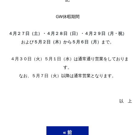
GW休暇期間
４月２７日（土）・４月２８日（日）・４月２９日（月・祝）
および
５月２日（木）から５月６日（月）
まで。
４月３０日（火）５月１日（水）は通常通り営業をしておりま
す。
なお、５月７日（火）以降は通常営業となります。
以 上
« 前