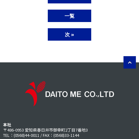
一覧
次 »
本社
〒486-0953 愛知県春日井市御幸町2丁目7番地3
TEL：(0568)44-0011 / FAX：(0568)33-1144